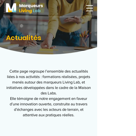
Actualités
Cette page regroupe l’ensemble des actualités
liées à nos activités : formations réalisées, projets
menés autour des marqueurs Living Lab, et
initiatives développées dans le cadre de la Maison
des Labs.
Elle témoigne de notre engagement en faveur
d’une innovation ouverte, construite au travers
d’échanges avec les acteurs de terrain, et
attentive aux pratiques réelles.