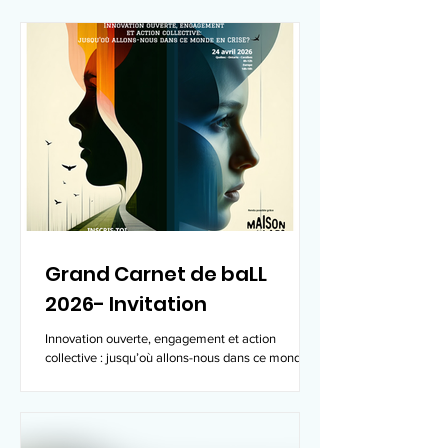
Grand Carnet de baLL
2026- Invitation
Innovation ouverte, engagement et action
collective : jusqu’où allons-nous dans ce monde
en crise?