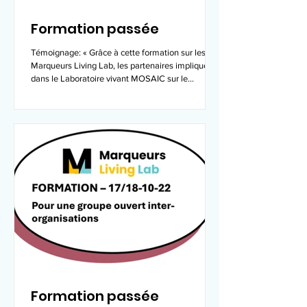
Formation passée
Témoignage: « Grâce à cette formation sur les
Marqueurs Living Lab, les partenaires impliqués
dans le Laboratoire vivant MOSAIC sur le...
Formation passée