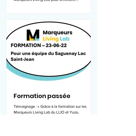
Formation passée
Témoignage : « Grâce à la formation sur les
Marqueurs Living Lab du LLIO et Yuza,
l’ensemble des personnes qui ont participé à
notre...