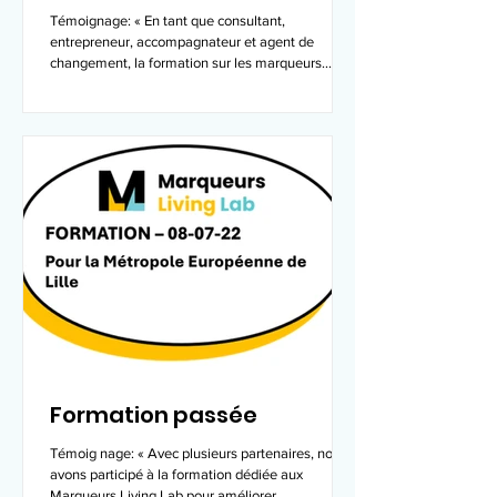
Témoignage: « En tant que consultant,
entrepreneur, accompagnateur et agent de
changement, la formation sur les marqueurs
Living lab a...
Formation passée
Témoig nage: « Avec plusieurs partenaires, nous
avons participé à la formation dédiée aux
Marqueurs Living Lab pour améliorer...