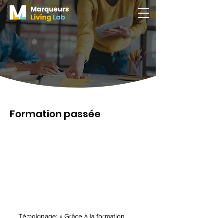
Formation passée
Témoignage
: 
« Grâce à la formation 